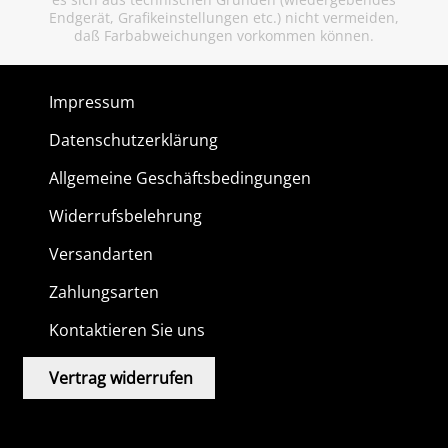
Endgerät, Grafikeinstellungen etc.) nicht vermeiden,
daß Farbabweichungen vorkommen können.
Impressum
Datenschutzerklärung
Allgemeine Geschäftsbedingungen
Widerrufsbelehrung
Versandarten
Zahlungsarten
Kontaktieren Sie uns
Vertrag widerrufen