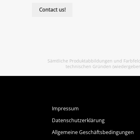
Contact us!
Sämtliche Produktabbildungen und Farbfelde
technischen Gründen (wiedergeben
Impressum
Datenschutzerklärung
Allgemeine Geschäftsbedingungen