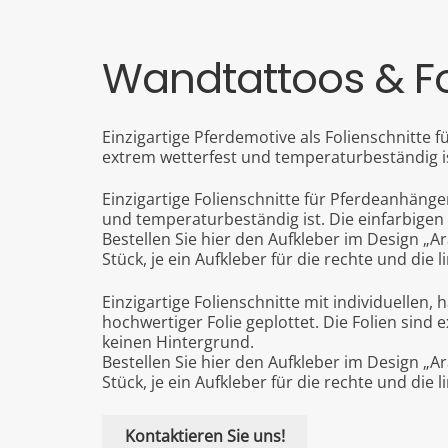
Wandtattoos & Fo
Einzigartige Pferdemotive als Folienschnitte 
extrem wetterfest und temperaturbeständig is
Einzigartige Folienschnitte für Pferdeanhänge
und temperaturbeständig ist. Die einfarbigen
Bestellen Sie hier den Aufkleber im Design „
Stück, je ein Aufkleber für die rechte und die 
Einzigartige Folienschnitte mit individuelle
hochwertiger Folie geplottet. Die Folien sind
keinen Hintergrund.
Bestellen Sie hier den Aufkleber im Design „
Stück, je ein Aufkleber für die rechte und die 
Kontaktieren Sie uns!