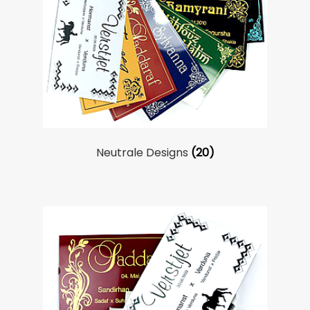
Neutrale Designs
(20)