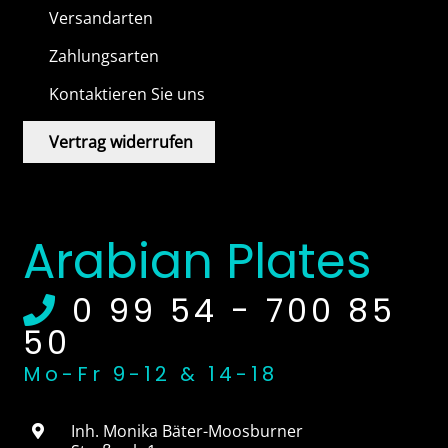
Versandarten
Zahlungsarten
Kontaktieren Sie uns
Vertrag widerrufen
Arabian Plates
0 99 54 - 700 85
50
Mo-Fr 9-12 & 14-18
Inh. Monika Bäter-Moosburner